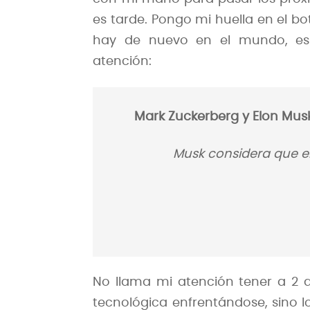
es tarde. Pongo mi huella en el bot
hay de nuevo en el mundo, es 
atención:
Mark Zuckerberg y Elon Musk
Musk considera que e
No llama mi atención tener a 2 d
tecnológica enfrentándose, sino l