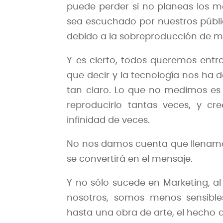
puede perder si no planeas los 
sea escuchado por nuestros públi
debido a la sobreproducción de m
Y es cierto, todos queremos entr
que decir y la tecnología nos ha 
tan claro. Lo que no medimos es 
reproducirlo tantas veces, y c
infinidad de veces.
No nos damos cuenta que llenamo
se convertirá en el mensaje.
Y no sólo sucede en Marketing, a
nosotros, somos menos sensible
hasta una obra de arte, el hecho