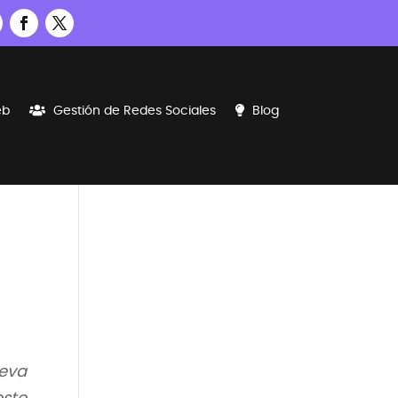
eb
Gestión de Redes Sociales
Blog
ueva