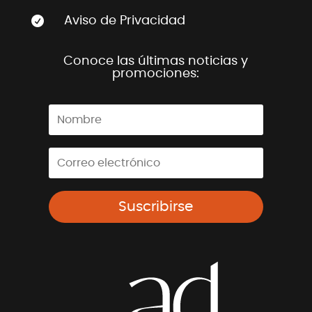

Aviso de Privacidad
Conoce las últimas noticias y
promociones:
Suscribirse