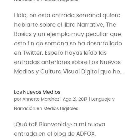
Hola, en esta entrada semanal quiero
hablarte sobre el libro Narrative, The
Basics y un ejemplo muy peculiar que
este fin de semana se ha desarrollado
en Twitter. Espero hayas leído las
entradas anteriores sobre Los Nuevos
Medios y Cultura Visual Digital que he...
Los Nuevos Medios
por
Annette Martínez
|
Ago 21, 2017
|
Lenguaje y
Narración en Medios Digitales
¡Qué tal! Bienvenid@ a mi nueva
entrada en el blog de ADFOX,