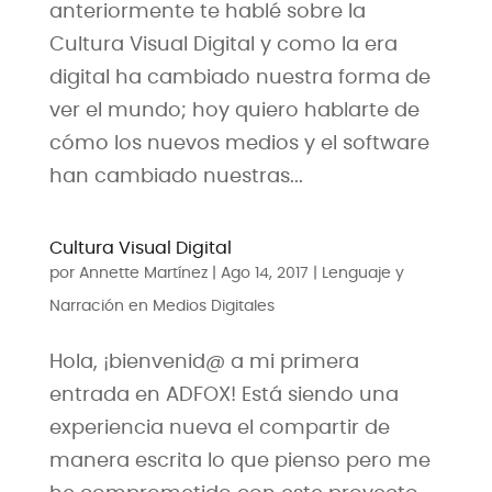
anteriormente te hablé sobre la
Cultura Visual Digital y como la era
digital ha cambiado nuestra forma de
ver el mundo; hoy quiero hablarte de
cómo los nuevos medios y el software
han cambiado nuestras...
Cultura Visual Digital
por
Annette Martínez
|
Ago 14, 2017
|
Lenguaje y
Narración en Medios Digitales
Hola, ¡bienvenid@ a mi primera
entrada en ADFOX! Está siendo una
experiencia nueva el compartir de
manera escrita lo que pienso pero me