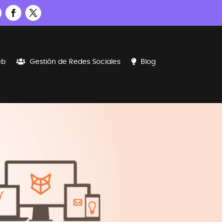
eb
Gestión de Redes Sociales
Blog