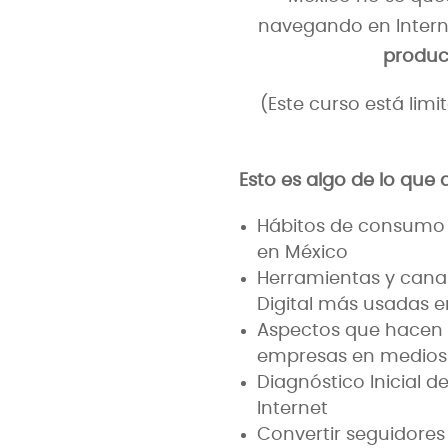
navegando en Intern
product
(Este curso está lim
Esto es algo de lo que
Hábitos de consumo 
en México
Herramientas y cana
Digital más usadas e
Aspectos que hacen a
empresas en medios 
Diagnóstico Inicial 
Internet
Convertir seguidores 