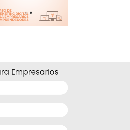
para Empresarios