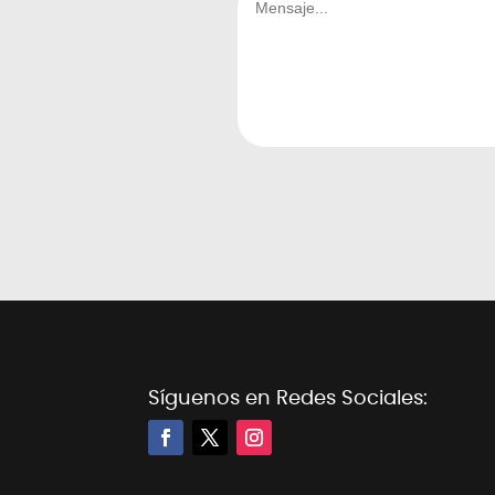
Alternative:
Síguenos en Redes Sociales: