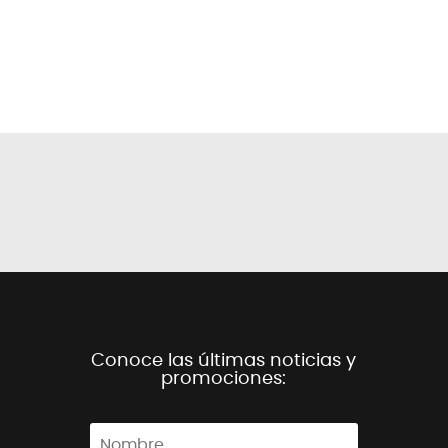
Conoce las últimas noticias y
promociones: