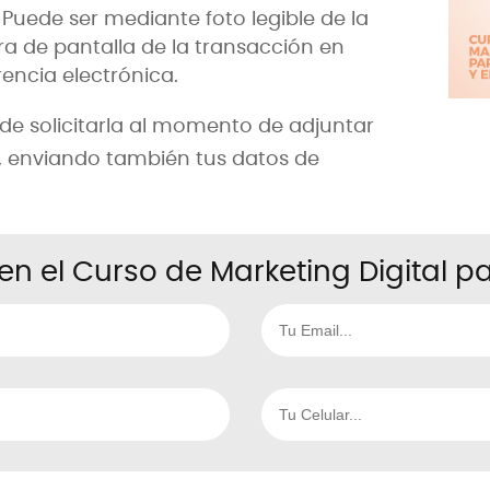
uede ser mediante foto legible de la
a de pantalla de la transacción en
rencia electrónica.
r de solicitarla al momento de adjuntar
 enviando también tus datos de
en el Curso de Marketing Digital 