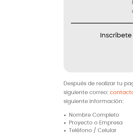
Inscríbet
Después de realizar tu p
siguiente correo:
contact
siguiente información:
Nombre Completo
Proyecto o Empresa
Teléfono / Celular