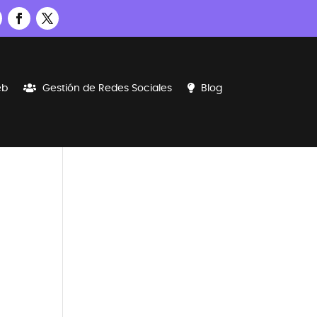
eb
Gestión de Redes Sociales
Blog