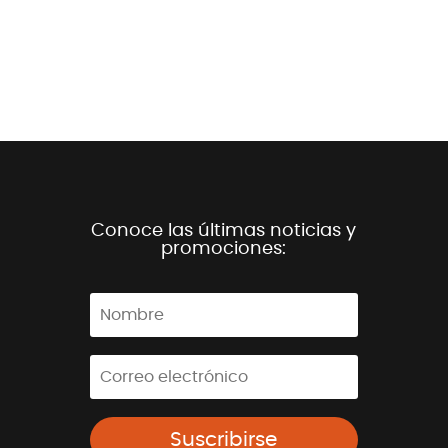
Conoce las últimas noticias y
promociones:
Suscribirse