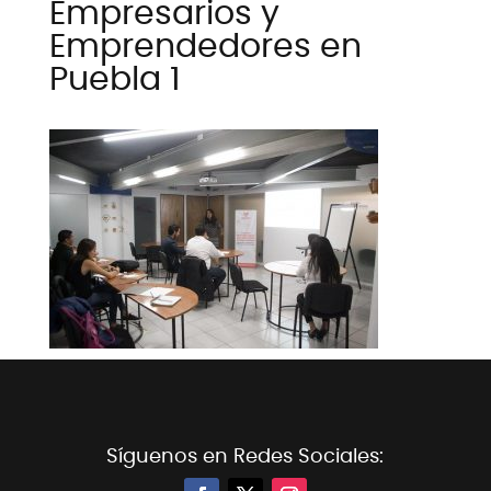
Empresarios y
Emprendedores en
Puebla 1
Síguenos en Redes Sociales: